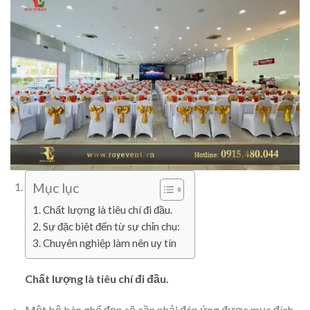
Mục lục
Chất lượng là tiêu chí đi đầu.
Sự đặc biệt đến từ sự chỉn chu:
Chuyên nghiệp làm nên uy tín
Chất lượng là tiêu chí đi đầu.
Một bộ bàn ghế đẹp sẽ cần phải đáp ứng được mục đích