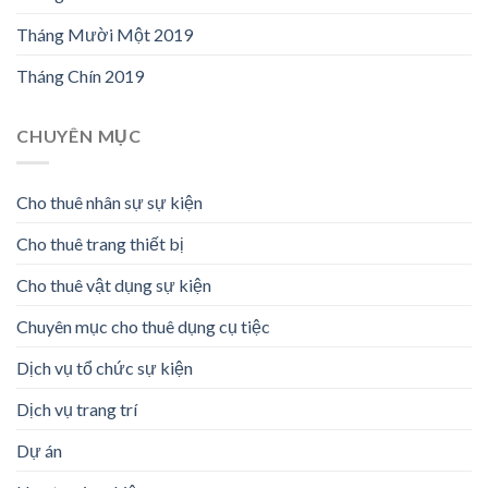
Tháng Mười Một 2019
Tháng Chín 2019
CHUYÊN MỤC
Cho thuê nhân sự sự kiện
Cho thuê trang thiết bị
Cho thuê vật dụng sự kiện
Chuyên mục cho thuê dụng cụ tiệc
Dịch vụ tổ chức sự kiện
Dịch vụ trang trí
Dự án