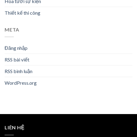
Hoa tươi sự kiện
Thiết kế thi công
META
Đăng nhập
RSS bài viết
RSS bình luận
WordPress.org
LIÊN HỆ