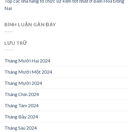
Top các nhà hàng tổ chức sự kiện tốt nhất ở Biên Hòa Đồng
Nai
BÌNH LUẬN GẦN ĐÂY
LƯU TRỮ
Tháng Mười Hai 2024
Tháng Mười Một 2024
Tháng Mười 2024
Tháng Chín 2024
Tháng Tám 2024
Tháng Bảy 2024
Tháng Sáu 2024