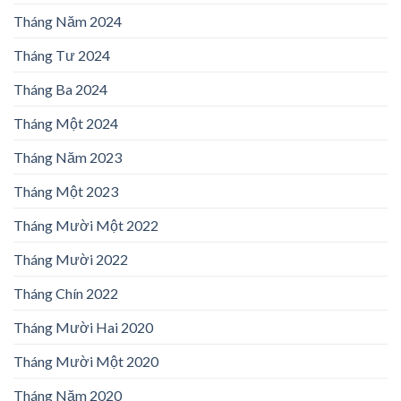
Tháng Năm 2024
Tháng Tư 2024
Tháng Ba 2024
Tháng Một 2024
Tháng Năm 2023
Tháng Một 2023
Tháng Mười Một 2022
Tháng Mười 2022
Tháng Chín 2022
Tháng Mười Hai 2020
Tháng Mười Một 2020
Tháng Năm 2020