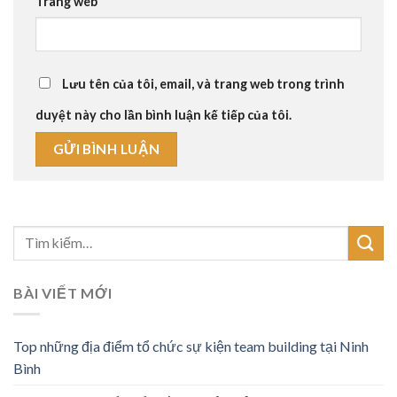
Trang web
Lưu tên của tôi, email, và trang web trong trình
duyệt này cho lần bình luận kế tiếp của tôi.
BÀI VIẾT MỚI
Top những địa điểm tổ chức sự kiện team building tại Ninh
Bình