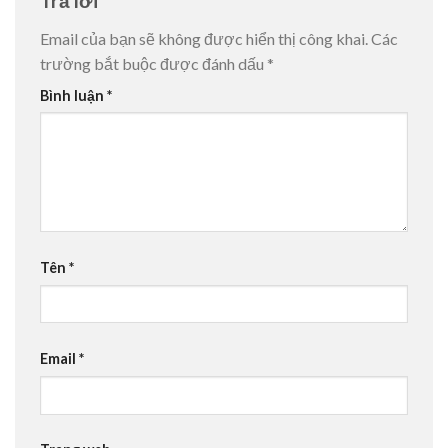
Trả lời
Email của bạn sẽ không được hiển thị công khai.
Các
trường bắt buộc được đánh dấu
*
Bình luận
*
Tên
*
Email
*