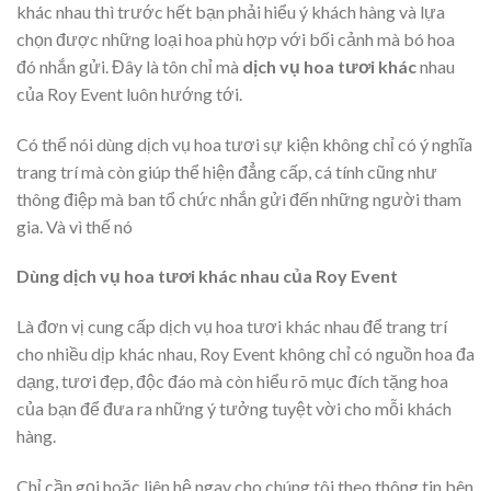
khác nhau thì trước hết bạn phải hiểu ý khách hàng và lựa
chọn được những loại hoa phù hợp với bối cảnh mà bó hoa
đó nhắn gửi. Đây là tôn chỉ mà
dịch vụ hoa tươi khác
nhau
của Roy Event luôn hướng tới.
Có thể nói dùng dịch vụ hoa tươi sự kiện không chỉ có ý nghĩa
trang trí mà còn giúp thể hiện đẳng cấp, cá tính cũng như
thông điệp mà ban tổ chức nhắn gửi đến những người tham
gia. Và vì thế nó
Dùng dịch vụ hoa tươi khác nhau của Roy Event
Là đơn vị cung cấp dịch vụ hoa tươi khác nhau để trang trí
cho nhiều dịp khác nhau, Roy Event không chỉ có nguồn hoa đa
dạng, tươi đẹp, độc đáo mà còn hiểu rõ mục đích tặng hoa
của bạn để đưa ra những ý tưởng tuyệt vời cho mỗi khách
hàng.
Chỉ cần gọi hoặc liên hệ ngay cho chúng tôi theo thông tin bên