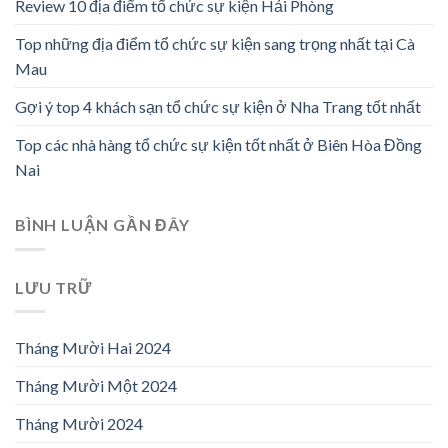
Review 10 địa điểm tổ chức sự kiện Hải Phòng
Top những địa điểm tổ chức sự kiện sang trọng nhất tại Cà
Mau
Gợi ý top 4 khách sạn tổ chức sự kiện ở Nha Trang tốt nhất
Top các nhà hàng tổ chức sự kiện tốt nhất ở Biên Hòa Đồng
Nai
BÌNH LUẬN GẦN ĐÂY
LƯU TRỮ
Tháng Mười Hai 2024
Tháng Mười Một 2024
Tháng Mười 2024