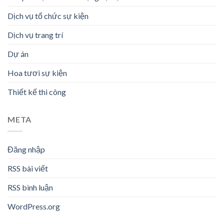
Dịch vụ tổ chức sự kiện
Dịch vụ trang trí
Dự án
Hoa tươi sự kiện
Thiết kế thi công
META
Đăng nhập
RSS bài viết
RSS bình luận
WordPress.org