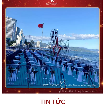
TIN TỨC