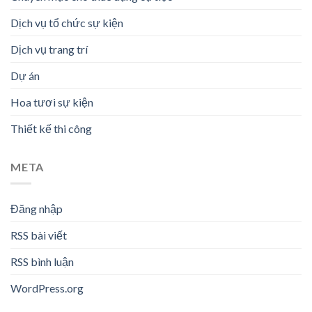
Dịch vụ tổ chức sự kiện
Dịch vụ trang trí
Dự án
Hoa tươi sự kiện
Thiết kế thi công
META
Đăng nhập
RSS bài viết
RSS bình luận
WordPress.org