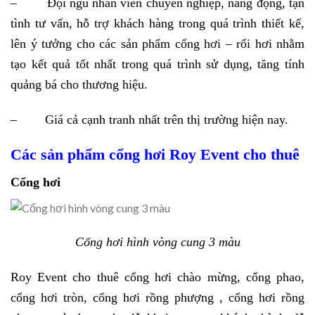
– Đội ngũ nhân viên chuyên nghiệp, năng động, tận
tình tư vấn, hỗ trợ khách hàng trong quá trình thiết kế,
lên ý tưởng cho các sản phẩm cổng hơi – rối hơi nhằm
tạo kết quả tốt nhất trong quá trình sử dụng, tăng tính
quảng bá cho thương hiệu.
– Giá cả cạnh tranh nhất trên thị trường hiện nay.
Các sản phẩm cổng hơi Roy Event cho thuê
Cổng hơi
Cổng hơi hình vòng cung 3 màu
Roy Event cho thuê cổng hơi chào mừng, cổng phao,
cổng hơi tròn, cổng hơi rồng phượng , cổng hơi rồng