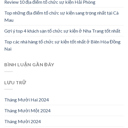
Review 10 địa điểm tổ chức sự kiện Hải Phòng
Top những địa điểm tổ chức sự kiện sang trọng nhất tại Cà
Mau
Gợi ý top 4 khách sạn tổ chức sự kiện ở Nha Trang tốt nhất
Top các nhà hàng tổ chức sự kiện tốt nhất ở Biên Hòa Đồng
Nai
BÌNH LUẬN GẦN ĐÂY
LƯU TRỮ
Tháng Mười Hai 2024
Tháng Mười Một 2024
Tháng Mười 2024