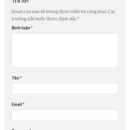
Trả lời
Email của bạn sẽ không được hiển thị công khai.
Các
trường bắt buộc được đánh dấu
*
Bình luận
*
Tên
*
Email
*