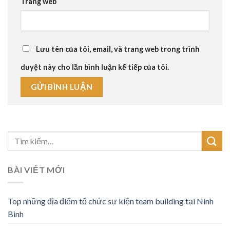
Trang web
Lưu tên của tôi, email, và trang web trong trình
duyệt này cho lần bình luận kế tiếp của tôi.
BÀI VIẾT MỚI
Top những địa điểm tổ chức sự kiện team building tại Ninh
Bình