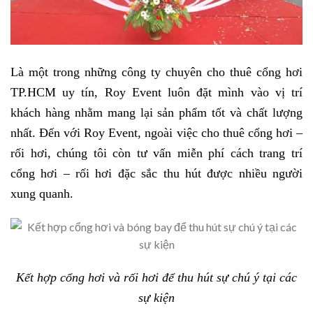
Là một trong những công ty chuyên cho thuê cổng hơi
TP.HCM uy tín, Roy Event luôn đặt mình vào vị trí
khách hàng nhằm mang lại sản phẩm tốt và chất lượng
nhất. Đến với Roy Event, ngoài việc cho thuê cổng hơi –
rối hơi, chúng tôi còn tư vấn miễn phí cách trang trí
cổng hơi – rối hơi đặc sắc thu hút được nhiều người
xung quanh.
Kết hợp cổng hơi và rối hơi để thu hút sự chú ý tại các
sự kiện