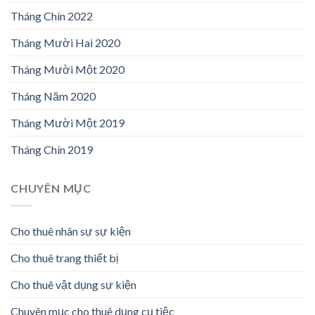
Tháng Chín 2022
Tháng Mười Hai 2020
Tháng Mười Một 2020
Tháng Năm 2020
Tháng Mười Một 2019
Tháng Chín 2019
CHUYÊN MỤC
Cho thuê nhân sự sự kiện
Cho thuê trang thiết bị
Cho thuê vật dụng sự kiện
Chuyên mục cho thuê dụng cụ tiệc