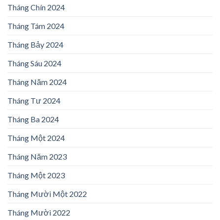
Tháng Chín 2024
Tháng Tám 2024
Tháng Bảy 2024
Tháng Sáu 2024
Tháng Năm 2024
Tháng Tư 2024
Tháng Ba 2024
Tháng Một 2024
Tháng Năm 2023
Tháng Một 2023
Tháng Mười Một 2022
Tháng Mười 2022