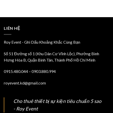
LIÊN HỆ
Roy Event - Ghi Dấu Khoảng Khắc Cùng Bạn
Số 51 Đường số 1 (Khu Dân Cư Vĩnh Lộc), Phường Bình
Hưng Hòa B, Quận Bình Tân, Thành Phố Hồ Chí Minh
0915.480.044 – 0903.880.994
royevent.kd@gmail.com
Cho thuê thiết bị sự kiện tiêu chuẩn 5 sao
- Roy Event