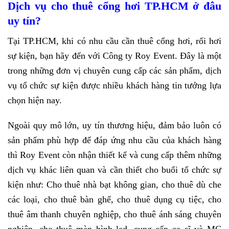
Dịch vụ cho thuê cổng hơi TP.HCM ở đâu
uy tín?
Tại TP.HCM, khi có nhu cầu cần thuê cổng hơi, rối hơi
sự kiện, bạn hãy đến với Công ty Roy Event. Đây là một
trong những đơn vị chuyên cung cấp các sản phẩm, dịch
vụ tổ chức sự kiện được nhiều khách hàng tin tưởng lựa
chọn hiện nay.
Ngoài quy mô lớn, uy tín thương hiệu, đảm bảo luôn có
sản phẩm phù hợp để đáp ứng nhu cầu của khách hàng
thì Roy Event còn nhận thiết kế và cung cấp thêm những
dịch vụ khác liên quan và cần thiết cho buổi tổ chức sự
kiện như: Cho thuê nhà bạt không gian, cho thuê dù che
các loại, cho thuê bàn ghế, cho thuê dụng cụ tiệc, cho
thuê âm thanh chuyên nghiệp, cho thuê ánh sáng chuyên