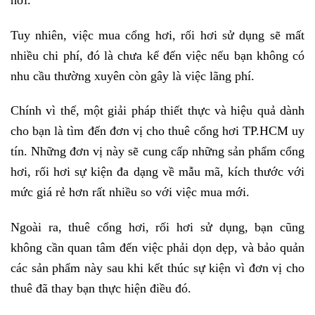
Tuy nhiên, việc mua cổng hơi, rối hơi sử dụng sẽ mất
nhiều chi phí, đó là chưa kể đến việc nếu bạn không có
nhu cầu thường xuyên còn gây là việc lãng phí.
Chính vì thế, một giải pháp thiết thực và hiệu quả dành
cho bạn là tìm đến đơn vị cho thuê cổng hơi TP.HCM uy
tín. Những đơn vị này sẽ cung cấp những sản phẩm cổng
hơi, rối hơi sự kiện đa dạng về mẫu mã, kích thước với
mức giá rẻ hơn rất nhiều so với việc mua mới.
Ngoài ra, thuê cổng hơi, rối hơi sử dụng, bạn cũng
không cần quan tâm đến việc phải dọn dẹp, và bảo quản
các sản phẩm này sau khi kết thúc sự kiện vì đơn vị cho
thuê đã thay bạn thực hiện điều đó.