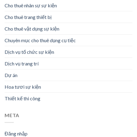
Cho thuê nhân sự sự kiện
Cho thuê trang thiết bị
Cho thuê vật dụng sự kiện
Chuyên mục cho thuê dụng cụ tiệc
Dịch vụ tổ chức sự kiện
Dịch vụ trang trí
Dự án
Hoa tươi sự kiện
Thiết kế thi công
META
Đăng nhập