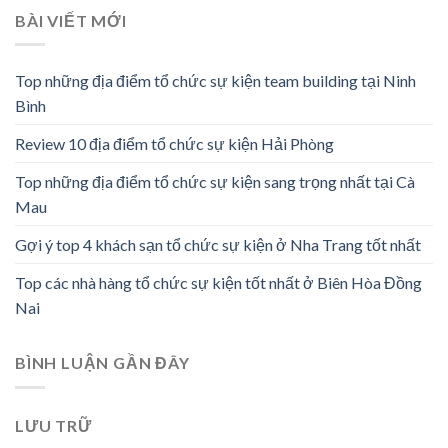
BÀI VIẾT MỚI
Top những địa điểm tổ chức sự kiện team building tại Ninh
Bình
Review 10 địa điểm tổ chức sự kiện Hải Phòng
Top những địa điểm tổ chức sự kiện sang trọng nhất tại Cà
Mau
Gợi ý top 4 khách sạn tổ chức sự kiện ở Nha Trang tốt nhất
Top các nhà hàng tổ chức sự kiện tốt nhất ở Biên Hòa Đồng
Nai
BÌNH LUẬN GẦN ĐÂY
LƯU TRỮ