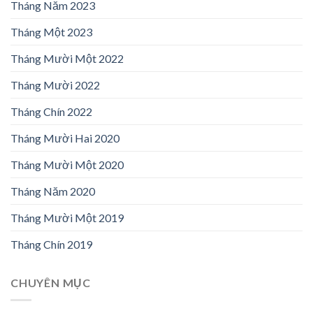
Tháng Năm 2023
Tháng Một 2023
Tháng Mười Một 2022
Tháng Mười 2022
Tháng Chín 2022
Tháng Mười Hai 2020
Tháng Mười Một 2020
Tháng Năm 2020
Tháng Mười Một 2019
Tháng Chín 2019
CHUYÊN MỤC