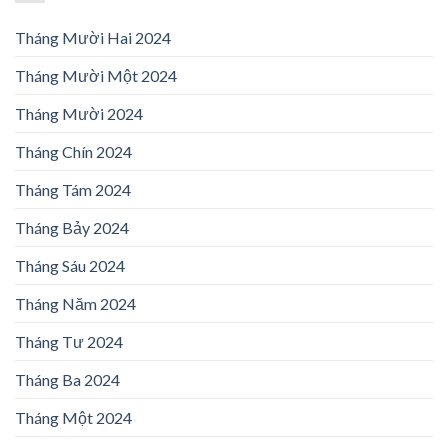
Tháng Mười Hai 2024
Tháng Mười Một 2024
Tháng Mười 2024
Tháng Chín 2024
Tháng Tám 2024
Tháng Bảy 2024
Tháng Sáu 2024
Tháng Năm 2024
Tháng Tư 2024
Tháng Ba 2024
Tháng Một 2024