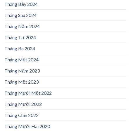
Tháng Bảy 2024
Tháng Sáu 2024
Tháng Năm 2024
Tháng Tư 2024
Tháng Ba 2024
Tháng Một 2024
Tháng Năm 2023
Tháng Một 2023
Tháng Mười Một 2022
Tháng Mười 2022
Tháng Chín 2022
Tháng Mười Hai 2020