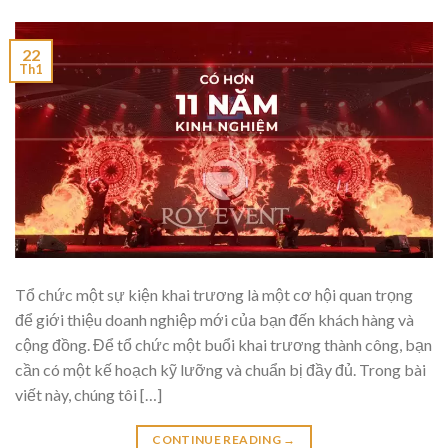
22
Th1
Tổ chức một sự kiện khai trương là một cơ hội quan trọng
để giới thiệu doanh nghiệp mới của bạn đến khách hàng và
cộng đồng. Để tổ chức một buổi khai trương thành công, bạn
cần có một kế hoạch kỹ lưỡng và chuẩn bị đầy đủ. Trong bài
viết này, chúng tôi […]
CONTINUE READING
→