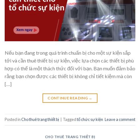
Nếu bạn đang trong quá trình chuẩn bị cho một sự kiện sắp
tới và cần thuê thiết bị sự kiện, việc lựa chọn các thiết bị phù
hợp có thể là một thách thức đối với bạn. Bạn muốn đảm bảo
rằng bạn chọn được các thiết bị không chỉ tiết kiệm mà còn
[…]
CONTINUE READING
→
Posted in
Cho thuê trang thiết bị
|
Tagged
tổ chức sự kiện
Leave a comment
CHO THUÊ TRANG THIẾT BỊ