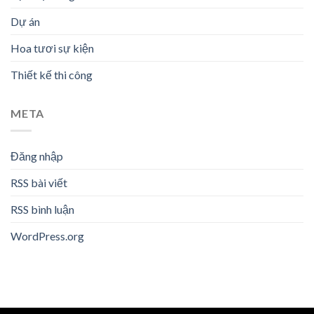
Dự án
Hoa tươi sự kiện
Thiết kế thi công
META
Đăng nhập
RSS bài viết
RSS bình luận
WordPress.org