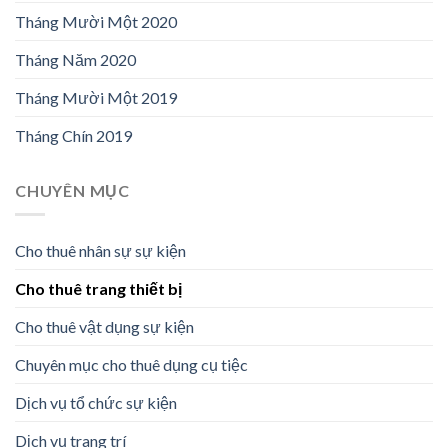
Tháng Mười Một 2020
Tháng Năm 2020
Tháng Mười Một 2019
Tháng Chín 2019
CHUYÊN MỤC
Cho thuê nhân sự sự kiện
Cho thuê trang thiết bị
Cho thuê vật dụng sự kiện
Chuyên mục cho thuê dụng cụ tiệc
Dịch vụ tổ chức sự kiện
Dịch vụ trang trí