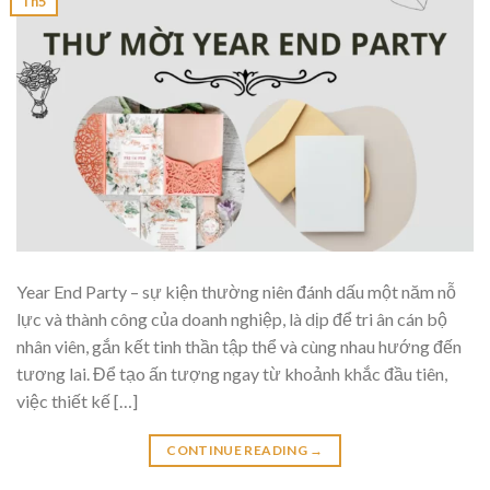
Th5
Year End Party – sự kiện thường niên đánh dấu một năm nỗ
lực và thành công của doanh nghiệp, là dịp để tri ân cán bộ
nhân viên, gắn kết tinh thần tập thể và cùng nhau hướng đến
tương lai. Để tạo ấn tượng ngay từ khoảnh khắc đầu tiên,
việc thiết kế […]
CONTINUE READING
→