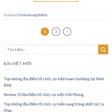
Posted in
Cho thuê trang thiết bị
1
2
BÀI VIẾT MỚI
Top những địa điểm tổ chức sự kiện team building tại Ninh
Bình
Review 10 địa điểm tổ chức sự kiện Hải Phòng
Top những địa điểm tổ chức sự kiện sang trọng nhất tại Cà
Mau