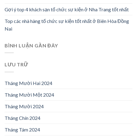
Gợi ý top 4 khách sạn tổ chức sự kiện ở Nha Trang tốt nhất
Top các nhà hàng tổ chức sự kiện tốt nhất ở Biên Hòa Đồng
Nai
BÌNH LUẬN GẦN ĐÂY
LƯU TRỮ
Tháng Mười Hai 2024
Tháng Mười Một 2024
Tháng Mười 2024
Tháng Chín 2024
Tháng Tám 2024