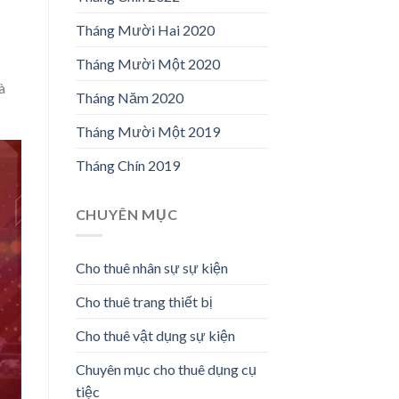
Tháng Mười Hai 2020
Tháng Mười Một 2020
à
Tháng Năm 2020
Tháng Mười Một 2019
Tháng Chín 2019
CHUYÊN MỤC
Cho thuê nhân sự sự kiện
Cho thuê trang thiết bị
Cho thuê vật dụng sự kiện
Chuyên mục cho thuê dụng cụ
tiệc