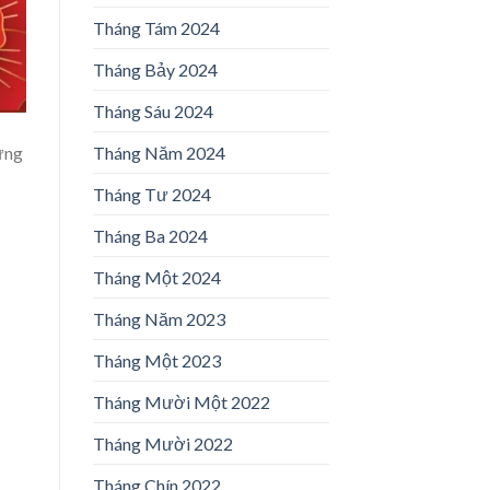
Tháng Tám 2024
Tháng Bảy 2024
Tháng Sáu 2024
Tháng Năm 2024
ứng
Tháng Tư 2024
Tháng Ba 2024
Tháng Một 2024
Tháng Năm 2023
Tháng Một 2023
Tháng Mười Một 2022
Tháng Mười 2022
Tháng Chín 2022