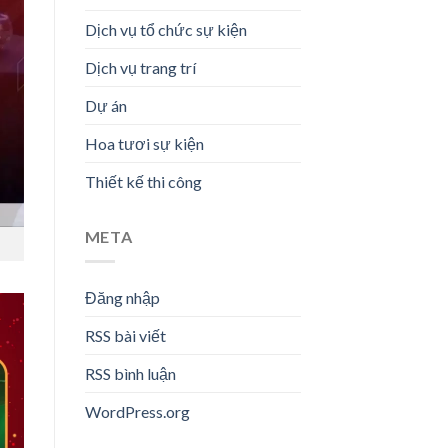
Dịch vụ tổ chức sự kiện
Dịch vụ trang trí
Dự án
Hoa tươi sự kiện
Thiết kế thi công
META
Đăng nhập
RSS bài viết
RSS bình luận
WordPress.org