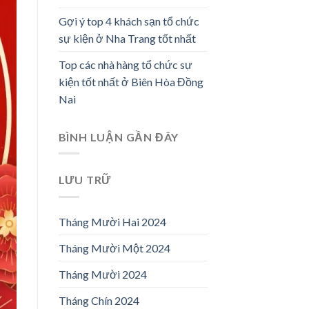
Gợi ý top 4 khách sạn tổ chức
sự kiện ở Nha Trang tốt nhất
Top các nhà hàng tổ chức sự
kiện tốt nhất ở Biên Hòa Đồng
Nai
BÌNH LUẬN GẦN ĐÂY
LƯU TRỮ
Tháng Mười Hai 2024
Tháng Mười Một 2024
Tháng Mười 2024
Tháng Chín 2024