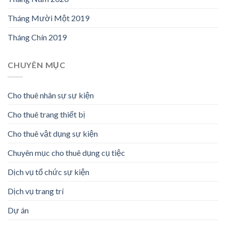
Tháng Mười Một 2019
Tháng Chín 2019
CHUYÊN MỤC
Cho thuê nhân sự sự kiện
Cho thuê trang thiết bị
Cho thuê vật dụng sự kiện
Chuyên mục cho thuê dụng cụ tiệc
Dịch vụ tổ chức sự kiện
Dịch vụ trang trí
Dự án