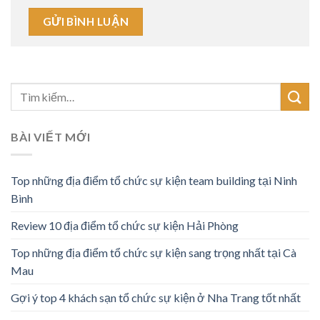
BÀI VIẾT MỚI
Top những địa điểm tổ chức sự kiện team building tại Ninh
Bình
Review 10 địa điểm tổ chức sự kiện Hải Phòng
Top những địa điểm tổ chức sự kiện sang trọng nhất tại Cà
Mau
Gợi ý top 4 khách sạn tổ chức sự kiện ở Nha Trang tốt nhất