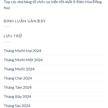
Top các nhà hàng tổ chức sự kiện tốt nhất ở Biên Hòa Đồng
Nai
BÌNH LUẬN GẦN ĐÂY
LƯU TRỮ
Tháng Mười Hai 2024
Tháng Mười Một 2024
Tháng Mười 2024
Tháng Chín 2024
Tháng Tám 2024
Tháng Bảy 2024
Tháng Sáu 2024