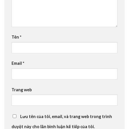
Tên
*
Email
*
Trang web
Lưu tên của tôi, email, và trang web trong trình
duyệt này cho lần bình luận kế tiếp của tôi.