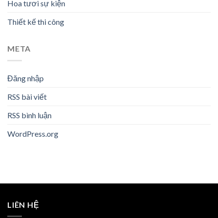
Hoa tươi sự kiện
Thiết kế thi công
META
Đăng nhập
RSS bài viết
RSS bình luận
WordPress.org
LIÊN HỆ