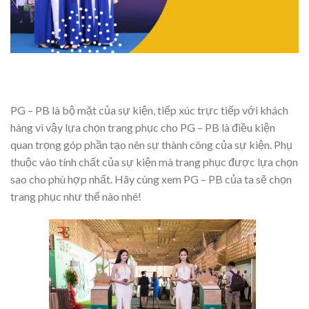
PG – PB là bộ mặt của sự kiện, tiếp xúc trực tiếp với khách
hàng vì vậy lựa chọn trang phục cho PG – PB là điều kiện
quan trọng góp phần tạo nên sự thành công của sự kiện. Phụ
thuộc vào tính chất của sự kiện mà trang phục được lựa chọn
sao cho phù hợp nhất. Hãy cùng xem PG – PB của ta sẽ chọn
trang phục như thế nào nhé!