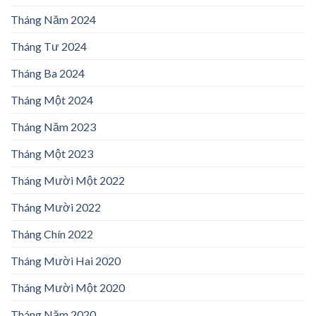
Tháng Năm 2024
Tháng Tư 2024
Tháng Ba 2024
Tháng Một 2024
Tháng Năm 2023
Tháng Một 2023
Tháng Mười Một 2022
Tháng Mười 2022
Tháng Chín 2022
Tháng Mười Hai 2020
Tháng Mười Một 2020
Tháng Năm 2020