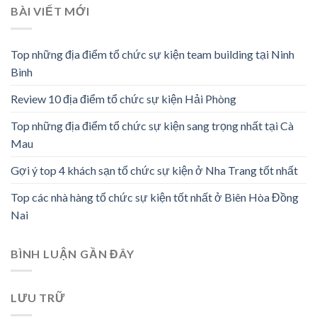
BÀI VIẾT MỚI
Top những địa điểm tổ chức sự kiện team building tại Ninh
Bình
Review 10 địa điểm tổ chức sự kiện Hải Phòng
Top những địa điểm tổ chức sự kiện sang trọng nhất tại Cà
Mau
Gợi ý top 4 khách sạn tổ chức sự kiện ở Nha Trang tốt nhất
Top các nhà hàng tổ chức sự kiện tốt nhất ở Biên Hòa Đồng
Nai
BÌNH LUẬN GẦN ĐÂY
LƯU TRỮ