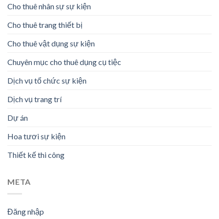
Cho thuê nhân sự sự kiện
Cho thuê trang thiết bị
Cho thuê vật dụng sự kiện
Chuyên mục cho thuê dụng cụ tiệc
Dịch vụ tổ chức sự kiện
Dịch vụ trang trí
Dự án
Hoa tươi sự kiện
Thiết kế thi công
META
Đăng nhập