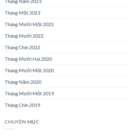
Tháng Năm 2023
Tháng Một 2023
Tháng Mười Một 2022
Tháng Mười 2022
Tháng Chín 2022
Tháng Mười Hai 2020
Tháng Mười Một 2020
Tháng Năm 2020
Tháng Mười Một 2019
Tháng Chín 2019
CHUYÊN MỤC