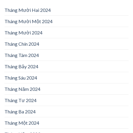
Tháng Mười Hai 2024
Tháng Mười Một 2024
Tháng Mười 2024
Tháng Chín 2024
Tháng Tám 2024
Tháng Bảy 2024
Tháng Sáu 2024
Tháng Năm 2024
Tháng Tư 2024
Tháng Ba 2024
Tháng Một 2024