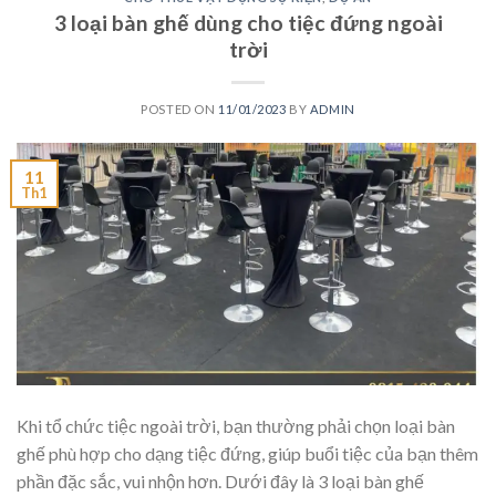
3 loại bàn ghế dùng cho tiệc đứng ngoài
trời
POSTED ON
11/01/2023
BY
ADMIN
11
Th1
Khi tổ chức tiệc ngoài trời, bạn thường phải chọn loại bàn
ghế phù hợp cho dạng tiệc đứng, giúp buổi tiệc của bạn thêm
phần đặc sắc, vui nhộn hơn. Dưới đây là 3 loại bàn ghế