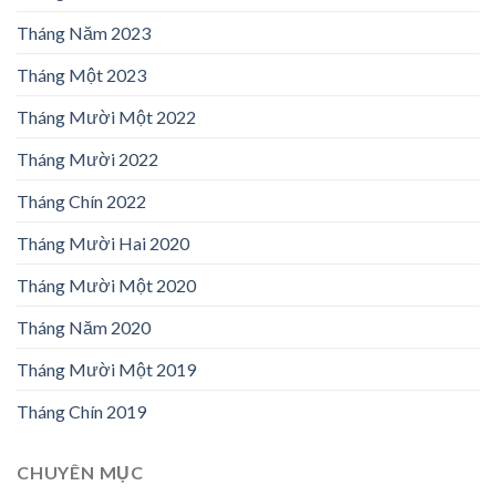
Tháng Năm 2023
Tháng Một 2023
Tháng Mười Một 2022
Tháng Mười 2022
Tháng Chín 2022
Tháng Mười Hai 2020
Tháng Mười Một 2020
Tháng Năm 2020
Tháng Mười Một 2019
Tháng Chín 2019
CHUYÊN MỤC