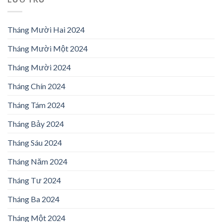
Tháng Mười Hai 2024
Tháng Mười Một 2024
Tháng Mười 2024
Tháng Chín 2024
Tháng Tám 2024
Tháng Bảy 2024
Tháng Sáu 2024
Tháng Năm 2024
Tháng Tư 2024
Tháng Ba 2024
Tháng Một 2024