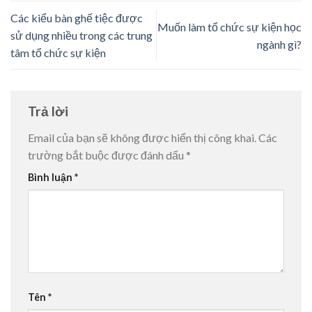
Các kiểu bàn ghế tiệc được
Muốn làm tổ chức sự kiện học
sử dụng nhiều trong các trung
ngành gì?
tâm tổ chức sự kiện
Trả lời
Email của bạn sẽ không được hiển thị công khai.
Các
trường bắt buộc được đánh dấu
*
Bình luận
*
Tên
*