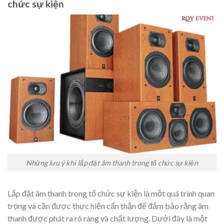
chức sự kiện
Những lưu ý khi lắp đặt âm thanh trong tổ chức sự kiện
Lắp đặt âm thanh trong tổ chức sự kiện là một quá trình quan
trọng và cần được thực hiện cẩn thận để đảm bảo rằng âm
thanh được phát ra rõ ràng và chất lượng. Dưới đây là một