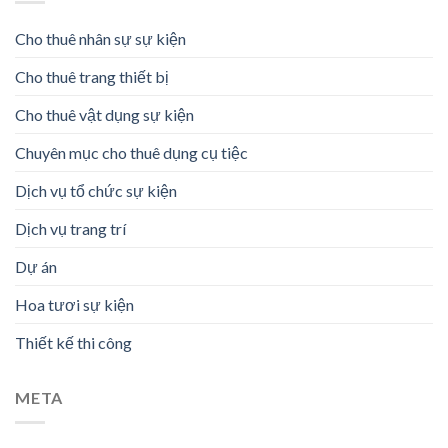
Cho thuê nhân sự sự kiện
Cho thuê trang thiết bị
Cho thuê vật dụng sự kiện
Chuyên mục cho thuê dụng cụ tiệc
Dịch vụ tổ chức sự kiện
Dịch vụ trang trí
Dự án
Hoa tươi sự kiện
Thiết kế thi công
META