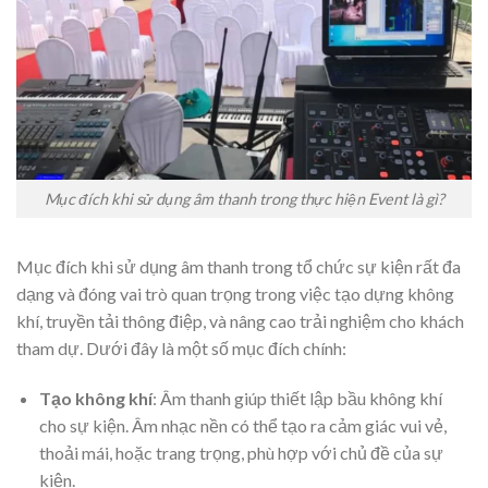
Mục đích khi sử dụng âm thanh trong thực hiện Event là gì?
Mục đích khi sử dụng âm thanh trong tổ chức sự kiện rất đa
dạng và đóng vai trò quan trọng trong việc tạo dựng không
khí, truyền tải thông điệp, và nâng cao trải nghiệm cho khách
tham dự. Dưới đây là một số mục đích chính:
Tạo không khí
: Âm thanh giúp thiết lập bầu không khí
cho sự kiện. Âm nhạc nền có thể tạo ra cảm giác vui vẻ,
thoải mái, hoặc trang trọng, phù hợp với chủ đề của sự
kiện.