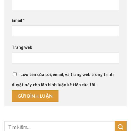
Email
*
Trang web
Lưu tên của tôi, email, và trang web trong trình
duyệt này cho lần bình luận kế tiếp của tôi.