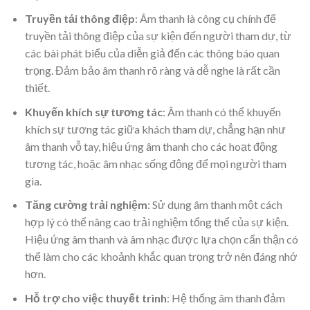
Truyền tải thông điệp
: Âm thanh là công cụ chính để
truyền tải thông điệp của sự kiện đến người tham dự, từ
các bài phát biểu của diễn giả đến các thông báo quan
trọng. Đảm bảo âm thanh rõ ràng và dễ nghe là rất cần
thiết.
Khuyến khích sự tương tác
: Âm thanh có thể khuyến
khích sự tương tác giữa khách tham dự, chẳng hạn như
âm thanh vỗ tay, hiệu ứng âm thanh cho các hoạt động
tương tác, hoặc âm nhạc sống động để mọi người tham
gia.
Tăng cường trải nghiệm
: Sử dụng âm thanh một cách
hợp lý có thể nâng cao trải nghiệm tổng thể của sự kiện.
Hiệu ứng âm thanh và âm nhạc được lựa chọn cẩn thận có
thể làm cho các khoảnh khắc quan trọng trở nên đáng nhớ
hơn.
Hỗ trợ cho việc thuyết trình
: Hệ thống âm thanh đảm