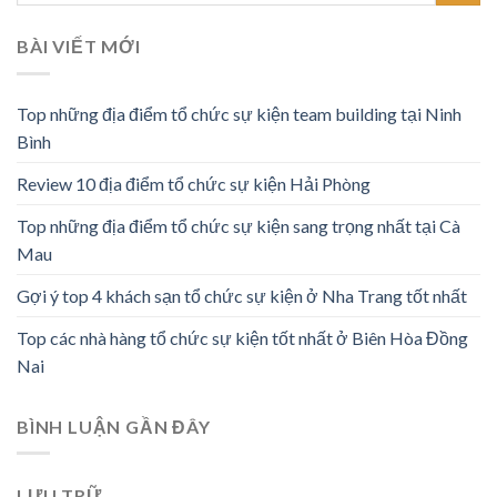
BÀI VIẾT MỚI
Top những địa điểm tổ chức sự kiện team building tại Ninh
Bình
Review 10 địa điểm tổ chức sự kiện Hải Phòng
Top những địa điểm tổ chức sự kiện sang trọng nhất tại Cà
Mau
Gợi ý top 4 khách sạn tổ chức sự kiện ở Nha Trang tốt nhất
Top các nhà hàng tổ chức sự kiện tốt nhất ở Biên Hòa Đồng
Nai
BÌNH LUẬN GẦN ĐÂY
LƯU TRỮ