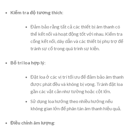
Kiểm tra độ tương thích
:
Đảm bảo rằng tất cả các thiết bị âm thanh có
thể kết nối và hoạt động tốt với nhau. Kiểm tra
cổng kết nối, dây dẫn và các thiết bị phụ trợ để
tránh sự cố trong quá trình sự kiện.
Bố trí loa hợp lý
:
Đặt loa ở các vị trí tối ưu để đảm bảo âm thanh
được phát đều và không bị vọng. Tránh đặt loa
gần các vật cản như tường hoặc cột lớn.
Sử dụng loa hướng theo nhiều hướng nếu
không gian lớn để phân tán âm thanh hiệu quả.
Điều chỉnh âm lượng
: