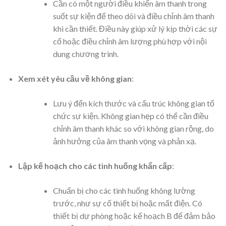
Cần có một người điều khiển âm thanh trong
suốt sự kiện để theo dõi và điều chỉnh âm thanh
khi cần thiết. Điều này giúp xử lý kịp thời các sự
cố hoặc điều chỉnh âm lượng phù hợp với nội
dung chương trình.
Xem xét yêu cầu về không gian
:
Lưu ý đến kích thước và cấu trúc không gian tổ
chức sự kiện. Không gian hẹp có thể cần điều
chỉnh âm thanh khác so với không gian rộng, do
ảnh hưởng của âm thanh vọng và phản xạ.
Lập kế hoạch cho các tình huống khẩn cấp
:
Chuẩn bị cho các tình huống không lường
trước, như sự cố thiết bị hoặc mất điện. Có
thiết bị dự phòng hoặc kế hoạch B để đảm bảo