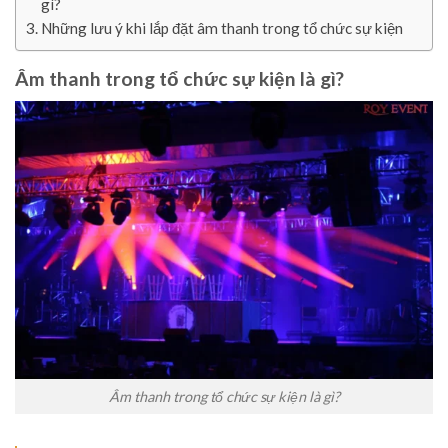
gì?
Những lưu ý khi lắp đặt âm thanh trong tổ chức sự kiện
Âm thanh trong tổ chức sự kiện là gì?
Âm thanh trong tổ chức sự kiện là gì?