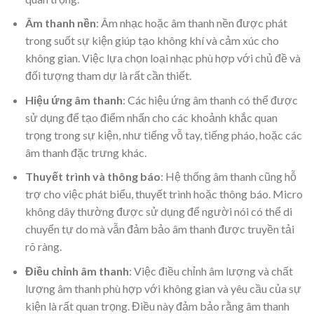
Âm thanh nền
: Âm nhạc hoặc âm thanh nền được phát
trong suốt sự kiện giúp tạo không khí và cảm xúc cho
không gian. Việc lựa chọn loại nhạc phù hợp với chủ đề và
đối tượng tham dự là rất cần thiết.
Hiệu ứng âm thanh
: Các hiệu ứng âm thanh có thể được
sử dụng để tạo điểm nhấn cho các khoảnh khắc quan
trọng trong sự kiện, như tiếng vỗ tay, tiếng pháo, hoặc các
âm thanh đặc trưng khác.
Thuyết trình và thông báo
: Hệ thống âm thanh cũng hỗ
trợ cho việc phát biểu, thuyết trình hoặc thông báo. Micro
không dây thường được sử dụng để người nói có thể di
chuyển tự do mà vẫn đảm bảo âm thanh được truyền tải
rõ ràng.
Điều chỉnh âm thanh
: Việc điều chỉnh âm lượng và chất
lượng âm thanh phù hợp với không gian và yêu cầu của sự
kiện là rất quan trọng. Điều này đảm bảo rằng âm thanh