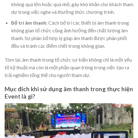
không quá lớn hoặc quá nhỏ, gây khó khăn cho khách tham
dự trong việc nghe và thưởng thức chương trình.
Bố trí âm thanh
: Cách bố trí các thiết bị âm thanh trong
không gian tổ chức cũng ảnh hưởng đến chất lượng âm
thanh. Sự phân bố hợp lý giúp âm thanh được phân phối
đều và tránh các điểm chết trong không gian.
Tóm lại, âm thanh trong tổ chức sự kiện không chỉ là một yếu
tố kỹ thuật mà còn là một phần quan trọng trong việc tạo ra
trải nghiệm tổng thể cho người tham dự.
Mục đích khi sử dụng âm thanh trong thực hiện
Event là gì?