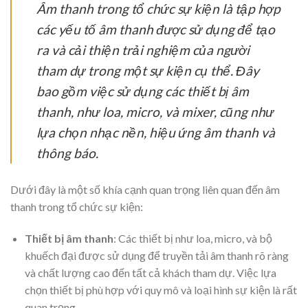
Âm thanh trong tổ chức sự kiện là tập hợp
các yếu tố âm thanh được sử dụng để tạo
ra và cải thiện trải nghiệm của người
tham dự trong một sự kiện cụ thể. Đây
bao gồm việc sử dụng các thiết bị âm
thanh, như loa, micro, và mixer, cũng như
lựa chọn nhạc nền, hiệu ứng âm thanh và
thông báo.
Dưới đây là một số khía cạnh quan trọng liên quan đến âm
thanh trong tổ chức sự kiện:
Thiết bị âm thanh
: Các thiết bị như loa, micro, và bộ
khuếch đại được sử dụng để truyền tải âm thanh rõ ràng
và chất lượng cao đến tất cả khách tham dự. Việc lựa
chọn thiết bị phù hợp với quy mô và loại hình sự kiện là rất
quan trọng.