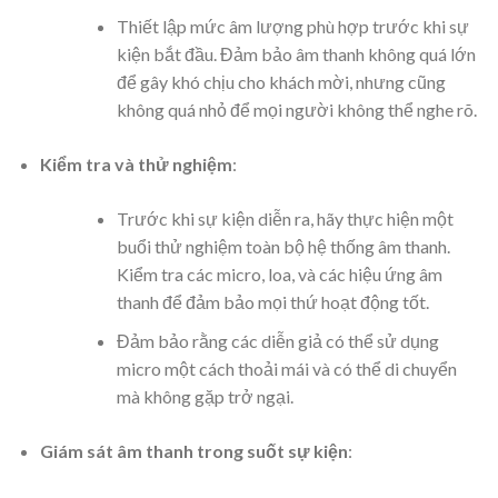
Thiết lập mức âm lượng phù hợp trước khi sự
kiện bắt đầu. Đảm bảo âm thanh không quá lớn
để gây khó chịu cho khách mời, nhưng cũng
không quá nhỏ để mọi người không thể nghe rõ.
Kiểm tra và thử nghiệm
:
Trước khi sự kiện diễn ra, hãy thực hiện một
buổi thử nghiệm toàn bộ hệ thống âm thanh.
Kiểm tra các micro, loa, và các hiệu ứng âm
thanh để đảm bảo mọi thứ hoạt động tốt.
Đảm bảo rằng các diễn giả có thể sử dụng
micro một cách thoải mái và có thể di chuyển
mà không gặp trở ngại.
Giám sát âm thanh trong suốt sự kiện
: