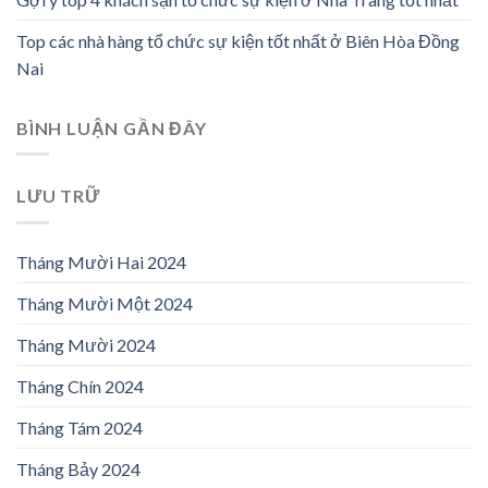
Top các nhà hàng tổ chức sự kiện tốt nhất ở Biên Hòa Đồng
Nai
BÌNH LUẬN GẦN ĐÂY
LƯU TRỮ
Tháng Mười Hai 2024
Tháng Mười Một 2024
Tháng Mười 2024
Tháng Chín 2024
Tháng Tám 2024
Tháng Bảy 2024