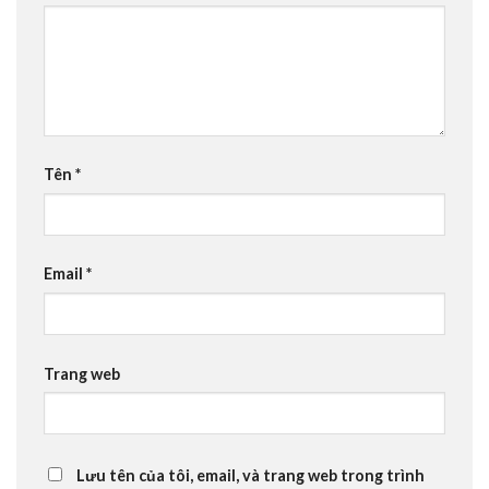
Tên
*
Email
*
Trang web
Lưu tên của tôi, email, và trang web trong trình