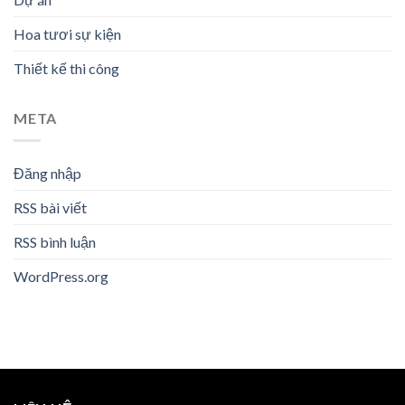
Hoa tươi sự kiện
Thiết kế thi công
META
Đăng nhập
RSS bài viết
RSS bình luận
WordPress.org