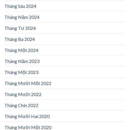
Tháng Sáu 2024
Tháng Năm 2024
Tháng Tư 2024
Tháng Ba 2024
Tháng Một 2024
Tháng Năm 2023
Tháng Một 2023
Tháng Mười Một 2022
Tháng Mười 2022
Tháng Chín 2022
Tháng Mười Hai 2020
Tháng Mười Một 2020