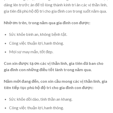
dâng lên trước án để tỏ lòng thành kính tri ân các vị thần linh,
gia tiên đã phù hộ độ trì cho gia đình con trong suốt năm qua.
Nhờ ơn trên, trong năm qua gia đình con được:
Sức khỏe bình an, không bệnh tật.
Công việc thuận lợi, hanh thông.
Mọi sự may mắn, tốt đẹp.
Con xin được tạ ơn các vị thần linh, gia tiên đã ban cho
gia đình con những điều tốt lành trong năm qua.
Năm mới đang đến, con xin cầu mong các vị thần linh, gia
tiên tiếp tục phù hộ độ trì cho gia đình con được:
Sức khỏe dồi dào, tinh thần an khang.
Công việc thuận lợi, hanh thông.