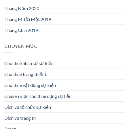
Tháng Năm 2020
Tháng Mười Một 2019
Tháng Chín 2019
CHUYÊN MỤC
Cho thuê nhân sự sự kiện
Cho thuê trang thiết bị
Cho thuê vật dụng sự kiện
Chuyên mục cho thuê dụng cụ tiệc
Dịch vụ tổ chức sự kiện
Dịch vụ trang trí
Dự án