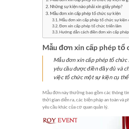
Những sự kiện nào phải xin giấy phép?
Mẫu đơn xin cấp phép tổ chức sự kiện
Mẫu đơn xin cấp phép tổ chức sự kiện
Đơn xin cấp phép tổ chức triển lãm
Hướng dẫn cách điền đơn xin cấp phép
Mẫu đơn xin cấp phép tổ c
Mẫu đơn xin cấp phép tổ chức sự
yêu cầu được điền đầy đủ và c
việc tổ chức một sự kiện cụ thể
Mẫu đơn này thường bao gồm các thông tin về
thời gian diễn ra, các biện pháp an toàn và 
yêu cầu khác của cơ quan quản lý.