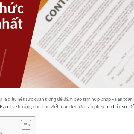
ép là điều hết sức quan trọng để đảm bảo tính hợp pháp và an toàn
Event
sẽ hướng dẫn bạn viết mẫu đơn xin cấp phép
tổ chức sự kiệ
ì?