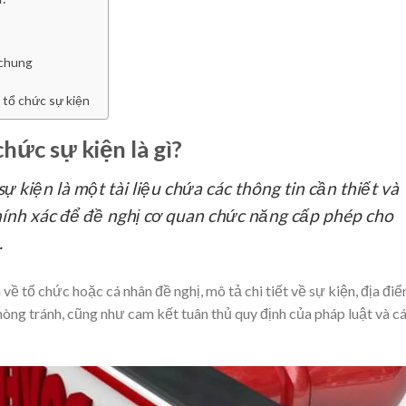
 chung
 tổ chức sự kiện
hức sự kiện là gì?
 kiện là một tài liệu chứa các thông tin cần thiết và
hính xác để đề nghị cơ quan chức năng cấp phép cho
.
 tổ chức hoặc cá nhân đề nghị, mô tả chi tiết về sự kiện, địa điể
phòng tránh, cũng như cam kết tuân thủ quy định của pháp luật và c