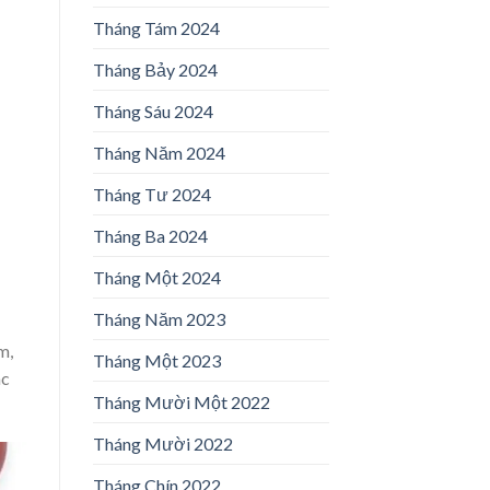
Tháng Tám 2024
Tháng Bảy 2024
Tháng Sáu 2024
Tháng Năm 2024
Tháng Tư 2024
Tháng Ba 2024
Tháng Một 2024
Tháng Năm 2023
m,
Tháng Một 2023
ác
Tháng Mười Một 2022
Tháng Mười 2022
Tháng Chín 2022