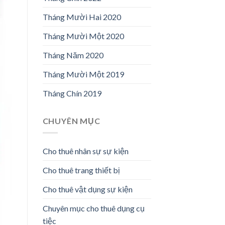
Tháng Mười Hai 2020
Tháng Mười Một 2020
Tháng Năm 2020
Tháng Mười Một 2019
Tháng Chín 2019
CHUYÊN MỤC
Cho thuê nhân sự sự kiện
Cho thuê trang thiết bị
Cho thuê vật dụng sự kiện
Chuyên mục cho thuê dụng cụ
tiệc