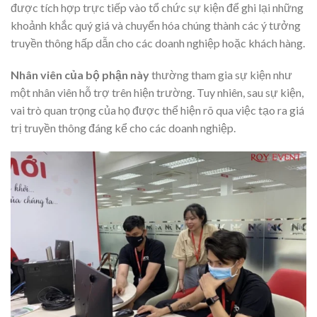
được tích hợp trực tiếp vào tổ chức sự kiện để ghi lại những
khoảnh khắc quý giá và chuyển hóa chúng thành các ý tưởng
truyền thông hấp dẫn cho các doanh nghiệp hoặc khách hàng.
Nhân viên của bộ phận này
thường tham gia sự kiện như
một nhân viên hỗ trợ trên hiện trường. Tuy nhiên, sau sự kiện,
vai trò quan trọng của họ được thể hiện rõ qua việc tạo ra giá
trị truyền thông đáng kể cho các doanh nghiệp.