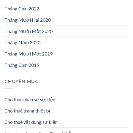
Tháng Chín 2022
Tháng Mười Hai 2020
Tháng Mười Một 2020
Tháng Năm 2020
Tháng Mười Một 2019
Tháng Chín 2019
CHUYÊN MỤC
Cho thuê nhân sự sự kiện
Cho thuê trang thiết bị
Cho thuê vật dụng sự kiện