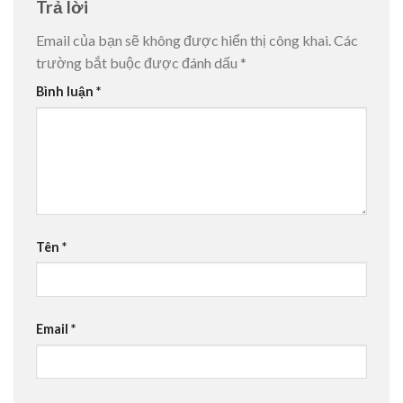
Trả lời
Email của bạn sẽ không được hiển thị công khai.
Các
trường bắt buộc được đánh dấu
*
Bình luận
*
Tên
*
Email
*