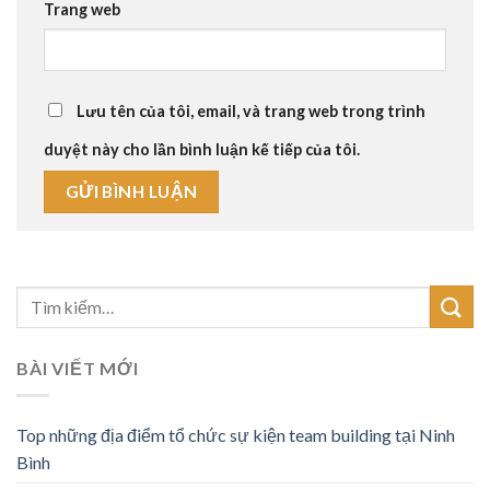
Trang web
Lưu tên của tôi, email, và trang web trong trình
duyệt này cho lần bình luận kế tiếp của tôi.
BÀI VIẾT MỚI
Top những địa điểm tổ chức sự kiện team building tại Ninh
Bình