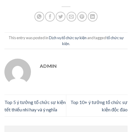
This entry was posted in
Dịch vụ tổ chức sự kiện
and tagged
tổ chức sự
kiện
.
ADMIN
Top 5 ý tưởng tổ chức sự kiện
Top 10+ ý tưởng tổ chức sự
tết thiếu nhi hay và ý nghĩa
kiện độc đáo