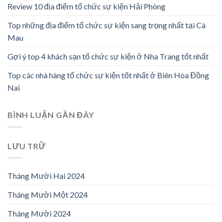
Review 10 địa điểm tổ chức sự kiện Hải Phòng
Top những địa điểm tổ chức sự kiện sang trọng nhất tại Cà
Mau
Gợi ý top 4 khách sạn tổ chức sự kiện ở Nha Trang tốt nhất
Top các nhà hàng tổ chức sự kiện tốt nhất ở Biên Hòa Đồng
Nai
BÌNH LUẬN GẦN ĐÂY
LƯU TRỮ
Tháng Mười Hai 2024
Tháng Mười Một 2024
Tháng Mười 2024