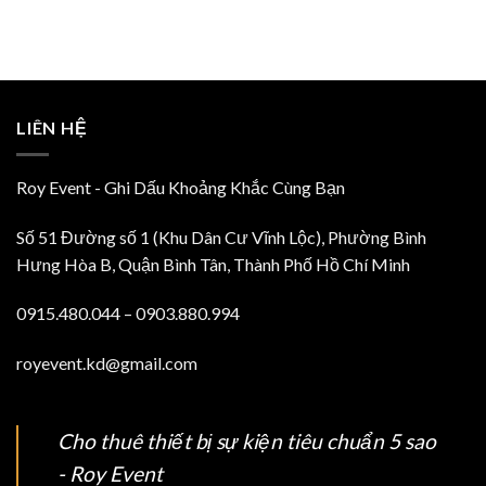
LIÊN HỆ
Roy Event - Ghi Dấu Khoảng Khắc Cùng Bạn
Số 51 Đường số 1 (Khu Dân Cư Vĩnh Lộc), Phường Bình
Hưng Hòa B, Quận Bình Tân, Thành Phố Hồ Chí Minh
0915.480.044 – 0903.880.994
royevent.kd@gmail.com
Cho thuê thiết bị sự kiện tiêu chuẩn 5 sao
- Roy Event