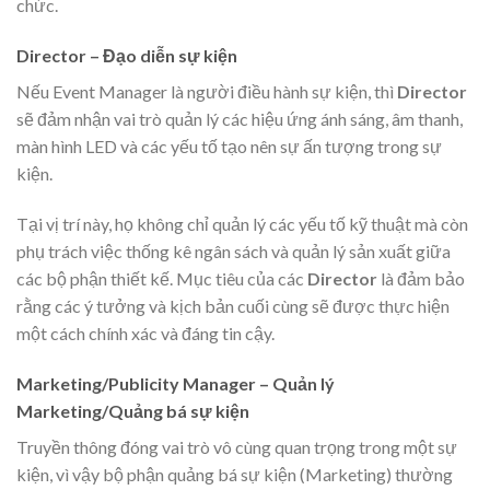
chức.
Director – Đạo diễn sự kiện
Nếu Event Manager là người điều hành sự kiện, thì
Director
sẽ đảm nhận vai trò quản lý các hiệu ứng ánh sáng, âm thanh,
màn hình LED và các yếu tố tạo nên sự ấn tượng trong sự
kiện.
Tại vị trí này, họ không chỉ quản lý các yếu tố kỹ thuật mà còn
phụ trách việc thống kê ngân sách và quản lý sản xuất giữa
các bộ phận thiết kế. Mục tiêu của các
Director
là đảm bảo
rằng các ý tưởng và kịch bản cuối cùng sẽ được thực hiện
một cách chính xác và đáng tin cậy.
Marketing/Publicity Manager – Quản lý
Marketing/Quảng bá sự kiện
Truyền thông đóng vai trò vô cùng quan trọng trong một sự
kiện, vì vậy bộ phận quảng bá sự kiện (Marketing) thường