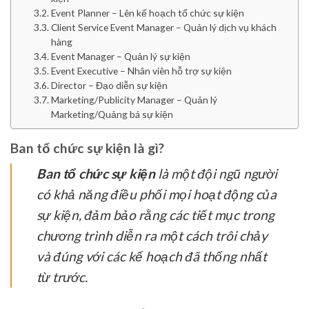
Event Planner – Lên kế hoạch tổ chức sự kiện
Client Service Event Manager – Quản lý dịch vụ khách
hàng
Event Manager – Quản lý sự kiện
Event Executive – Nhân viên hỗ trợ sự kiện
Director – Đạo diễn sự kiện
Marketing/Publicity Manager – Quản lý
Marketing/Quảng bá sự kiện
Ban tổ chức sự kiện là gì?
Ban tổ chức sự kiện
là một đội ngũ người
có khả năng điều phối mọi hoạt động của
sự kiện, đảm bảo rằng các tiết mục trong
chương trình diễn ra một cách trôi chảy
và đúng với các kế hoạch đã thống nhất
từ trước.