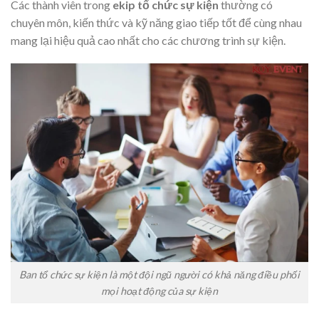
Các thành viên trong
ekip tổ chức sự kiện
thường có
chuyên môn, kiến thức và kỹ năng giao tiếp tốt để cùng nhau
mang lại hiệu quả cao nhất cho các chương trình sự kiện.
Ban tổ chức sự kiện là một đội ngũ người có khả năng điều phối
mọi hoạt động của sự kiện