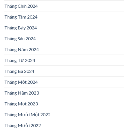
Tháng Chín 2024
Tháng Tám 2024
Tháng Bảy 2024
Tháng Sáu 2024
Tháng Năm 2024
Tháng Tư 2024
Tháng Ba 2024
Tháng Một 2024
Tháng Năm 2023
Tháng Một 2023
Tháng Mười Một 2022
Tháng Mười 2022