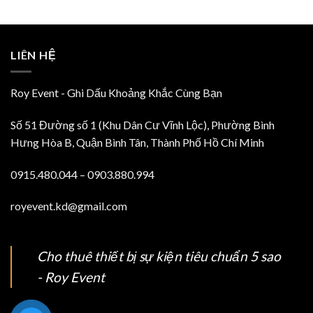
LIÊN HỆ
Roy Event - Ghi Dấu Khoảng Khắc Cùng Bạn
Số 51 Đường số 1 (Khu Dân Cư Vĩnh Lộc), Phường Bình
Hưng Hòa B, Quận Bình Tân, Thành Phố Hồ Chí Minh
0915.480.044 – 0903.880.994
royevent.kd@gmail.com
Cho thuê thiết bị sự kiện tiêu chuẩn 5 sao
- Roy Event