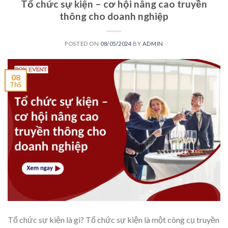
Tổ chức sự kiện – cơ hội nâng cao truyền
thông cho doanh nghiệp
POSTED ON
08/05/2024
BY
ADMIN
08
Th5
Tổ chức sự kiện là gì? Tổ chức sự kiện là một công cụ truyền