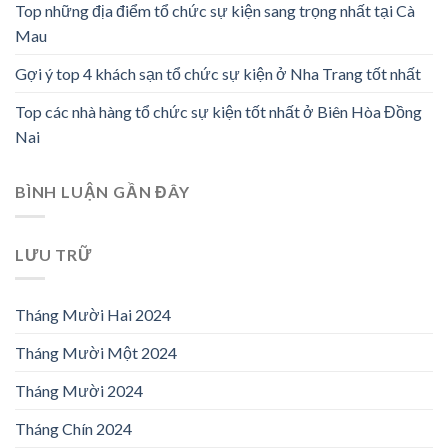
Top những địa điểm tổ chức sự kiện sang trọng nhất tại Cà
Mau
Gợi ý top 4 khách sạn tổ chức sự kiện ở Nha Trang tốt nhất
Top các nhà hàng tổ chức sự kiện tốt nhất ở Biên Hòa Đồng
Nai
BÌNH LUẬN GẦN ĐÂY
LƯU TRỮ
Tháng Mười Hai 2024
Tháng Mười Một 2024
Tháng Mười 2024
Tháng Chín 2024