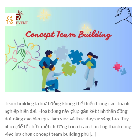
06
Th5
Team building là hoạt động không thể thiếu trong các doanh
nghiệp hiện đại. Hoạt động này giúp gắn kết tinh thần đồng
đội, nâng cao hiệu quả làm việc và thúc đẩy sự sáng tạo. Tuy
nhiên, để tổ chức một chương trình team building thành công,
việc lựa chọn concept team building phù […]