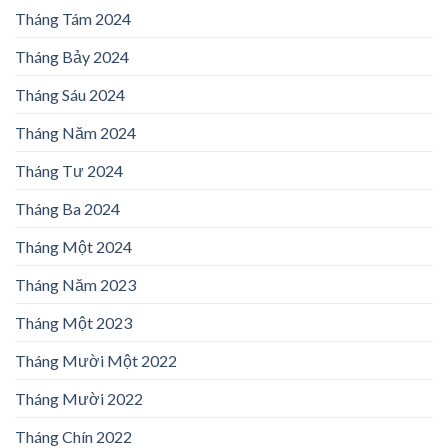
Tháng Tám 2024
Tháng Bảy 2024
Tháng Sáu 2024
Tháng Năm 2024
Tháng Tư 2024
Tháng Ba 2024
Tháng Một 2024
Tháng Năm 2023
Tháng Một 2023
Tháng Mười Một 2022
Tháng Mười 2022
Tháng Chín 2022