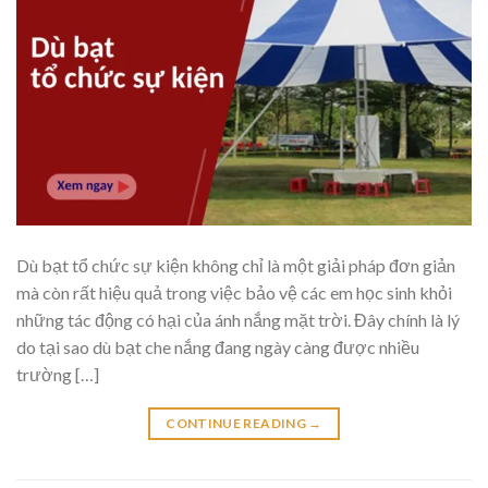
Dù bạt tổ chức sự kiện không chỉ là một giải pháp đơn giản
mà còn rất hiệu quả trong việc bảo vệ các em học sinh khỏi
những tác động có hại của ánh nắng mặt trời. Đây chính là lý
do tại sao dù bạt che nắng đang ngày càng được nhiều
trường […]
CONTINUE READING
→