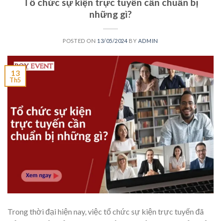
Tổ chức sự kiện trực tuyến cần chuẩn bị
những gì?
POSTED ON
13/05/2024
BY
ADMIN
13
Th5
Trong thời đại hiện nay, việc tổ chức sự kiện trực tuyến đã