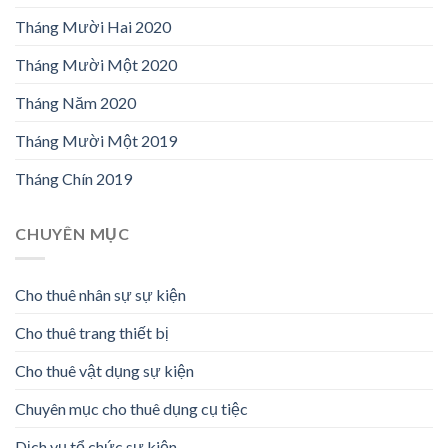
Tháng Mười Hai 2020
Tháng Mười Một 2020
Tháng Năm 2020
Tháng Mười Một 2019
Tháng Chín 2019
CHUYÊN MỤC
Cho thuê nhân sự sự kiện
Cho thuê trang thiết bị
Cho thuê vật dụng sự kiện
Chuyên mục cho thuê dụng cụ tiệc
Dịch vụ tổ chức sự kiện